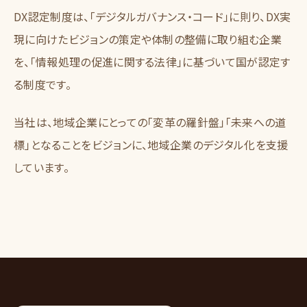
DX認定制度は、「デジタルガバナンス・コード」に則り、DX実
現に向けたビジョンの策定や体制の整備に取り組む企業
を、「情報処理の促進に関する法律」に基づいて国が認定す
る制度です。
当社は、地域企業にとっての「変革の羅針盤」「未来への道
標」となることをビジョンに、地域企業のデジタル化を支援
しています。