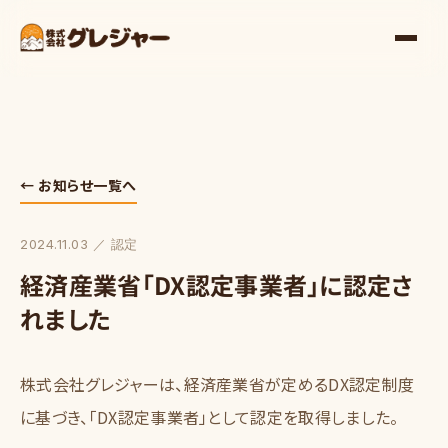
← お知らせ一覧へ
2024.11.03
／
認定
経済産業省「DX認定事業者」に認定さ
れました
株式会社グレジャーは、経済産業省が定めるDX認定制度
に基づき、「DX認定事業者」として認定を取得しました。